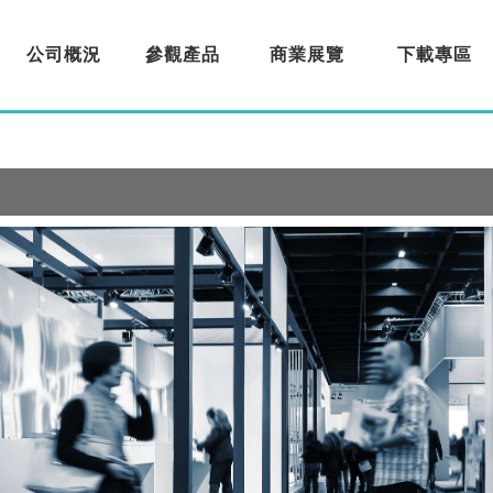
公司概況
參觀產品
商業展覽
下載專區
About us
Products
Exhibition
Download