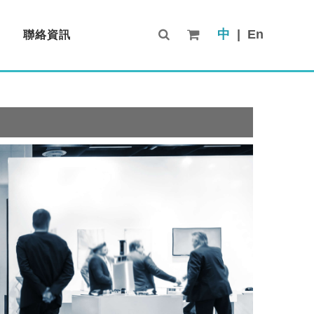
中
|
En
聯絡資訊
Contact Us