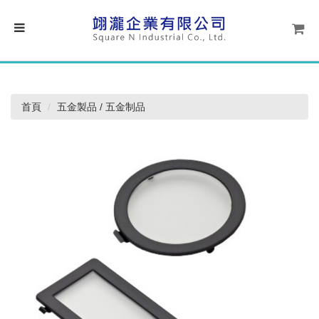
首頁
五金製品 / 五金制品