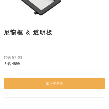
尼龍框 & 透明板
代碼
57-03
人氣
4899
加入詢價車