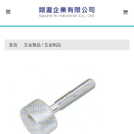
首頁
五金製品 / 五金制品