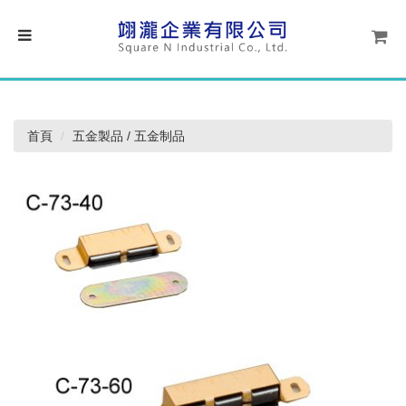
首頁
五金製品 / 五金制品