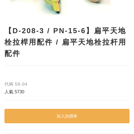
【D-208-3 / PN-15-6】扁平天地
栓拉桿用配件 / 扁平天地栓拉杆用
配件
代碼
58-04
人氣
5730
加入詢價車