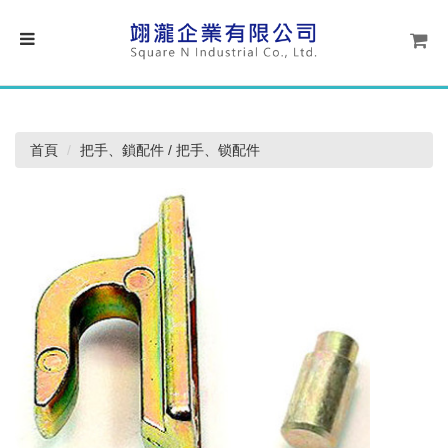
首頁
把手、鎖配件 / 把手、锁配件