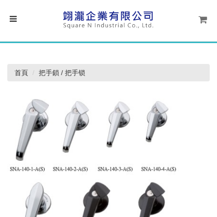
首頁
把手鎖 / 把手锁