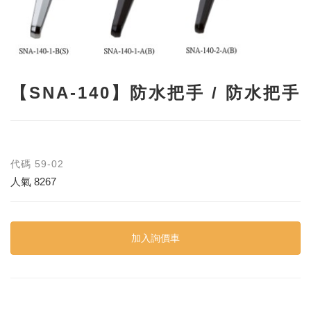
【SNA-140】防水把手 / 防水把手
代碼
59-02
人氣
8267
加入詢價車