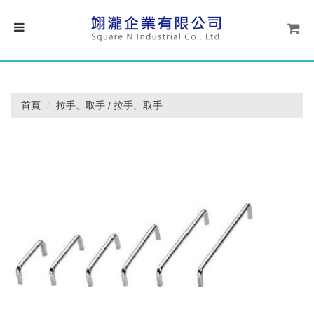
首頁
拉手、取手 / 拉手、取手