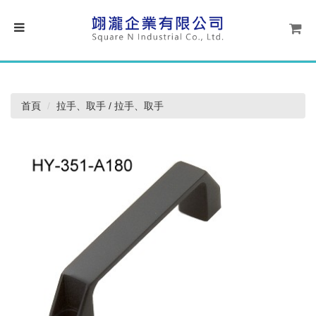
首頁
拉手、取手 / 拉手、取手