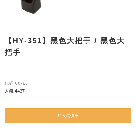
【HY-351】黑色大把手 / 黑色大
把手
代碼
60-13
人氣
4437
加入詢價車