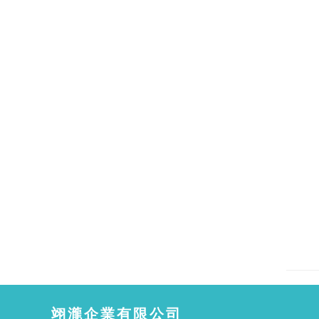
翊瀧企業有限公司