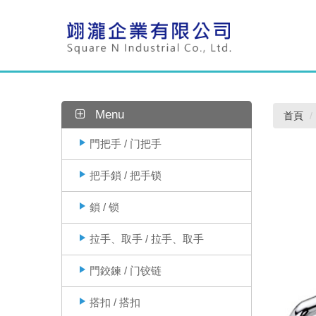
Menu
首頁
門把手 / 门把手
把手鎖 / 把手锁
鎖 / 锁
拉手、取手 / 拉手、取手
門鉸鍊 / 门铰链
搭扣 / 搭扣