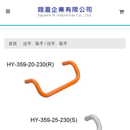
首頁
拉手、取手 / 拉手、取手