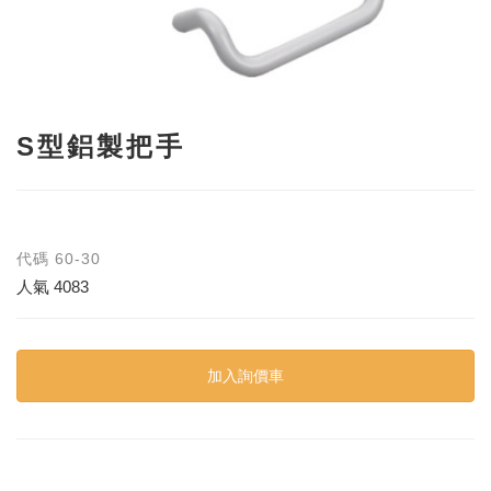
S型鋁製把手
代碼
60-30
人氣
4083
加入詢價車