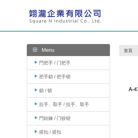
Menu
首頁
門把手 / 门把手
把手鎖 / 把手锁
鎖 / 锁
拉手、取手 / 拉手、取手
門鉸鍊 / 门铰链
搭扣 / 搭扣