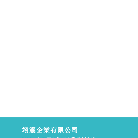
翊瀧企業有限公司