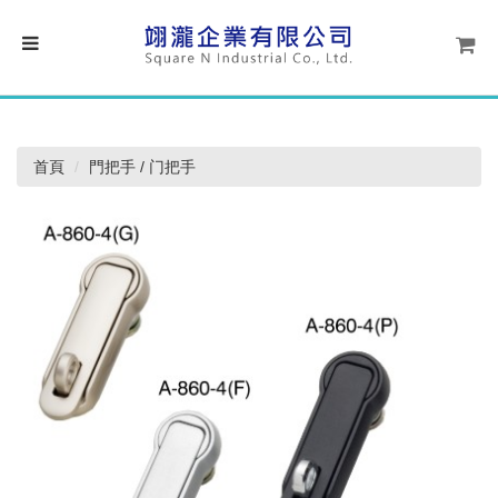
首頁
門把手 / 门把手