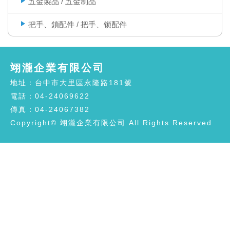
五金製品 / 五金制品
把手、鎖配件 / 把手、锁配件
翊瀧企業有限公司
地址：台中市大里區永隆路181號
電話：04-24069622
傳真：04-24067382
Copyright© 翊瀧企業有限公司 All Rights Reserved