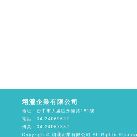
翊瀧企業有限公司
地址：台中市大里區永隆路181號
電話：04-24069622
傳真：04-24067382
Copyright© 翊瀧企業有限公司 All Rights Reserv