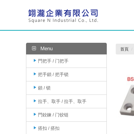
Menu
首頁
門把手 / 门把手
把手鎖 / 把手锁
鎖 / 锁
拉手、取手 / 拉手、取手
門鉸鍊 / 门铰链
搭扣 / 搭扣