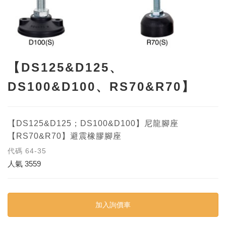
【DS125&D125、
DS100&D100、RS70&R70】
【DS125&D125；DS100&D100】尼龍腳座
【RS70&R70】避震橡膠腳座
代碼
64-35
人氣
3559
加入詢價車