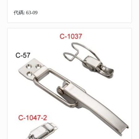
代碼: 63-09