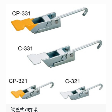
調整式鉤扣環