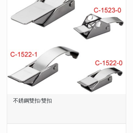
不銹鋼雙扣/雙扣