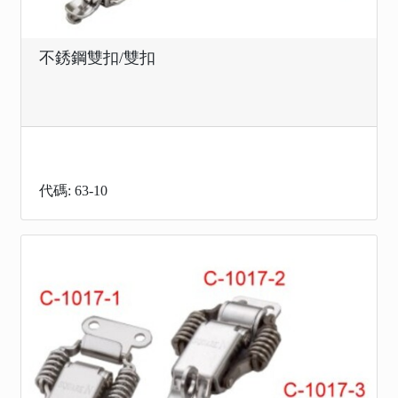
不銹鋼雙扣/雙扣
代碼: 63-10