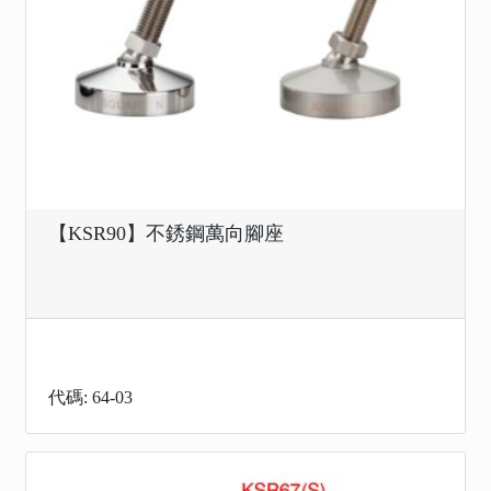
【KSR90】不銹鋼萬向腳座
代碼: 64-03