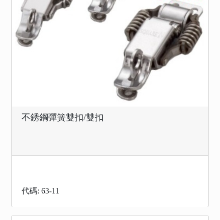
不銹鋼彈簧雙扣/雙扣
代碼: 63-11