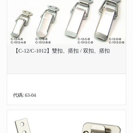
【C-12/C-1012】雙扣、搭扣 / 双扣、搭扣
代碼: 63-04