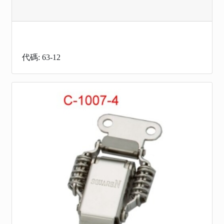
代碼: 63-12