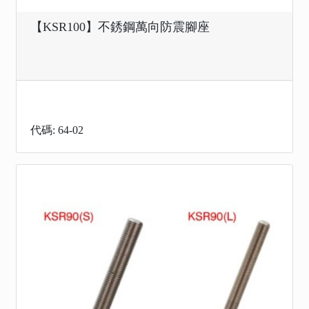
【KSR100】不銹鋼萬向防震腳座
代碼: 64-02