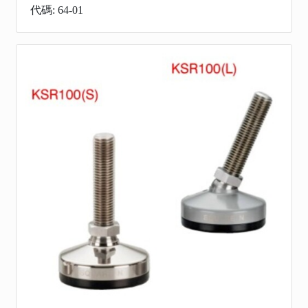
代碼: 64-01