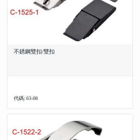
不銹鋼雙扣/雙扣
代碼: 63-08