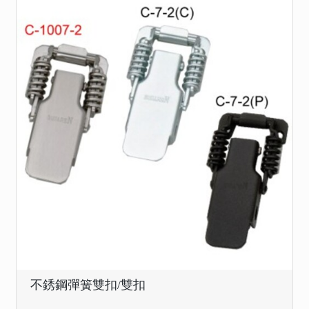
不銹鋼彈簧雙扣/雙扣