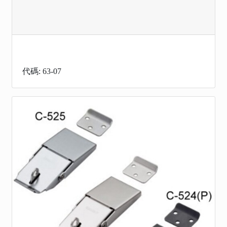
代碼: 63-07