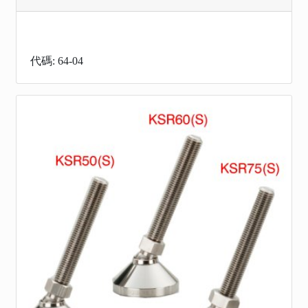
代碼: 64-04