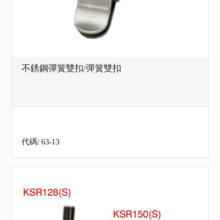
不銹鋼彈簧雙扣/彈簧雙扣
代碼: 63-13