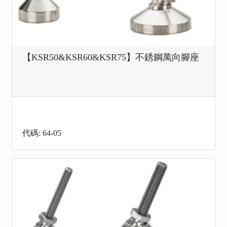
【KSR50&KSR60&KSR75】不銹鋼萬向腳座
代碼: 64-05