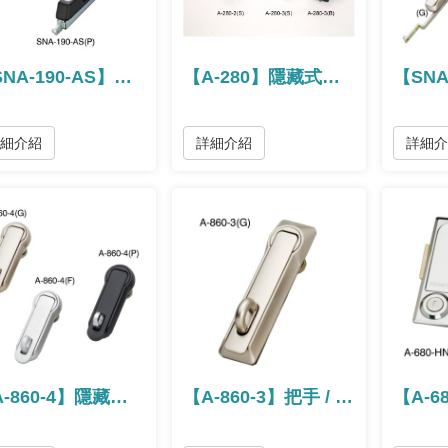
【SNA-190-AS】閉合把手
【A-280】隱藏式把手 / 隐藏式把手
詳細介紹
詳細介紹
詳細
【A-860-4】隱藏式把手(附掛鎖孔)
【A-860-3】把手 / 把手