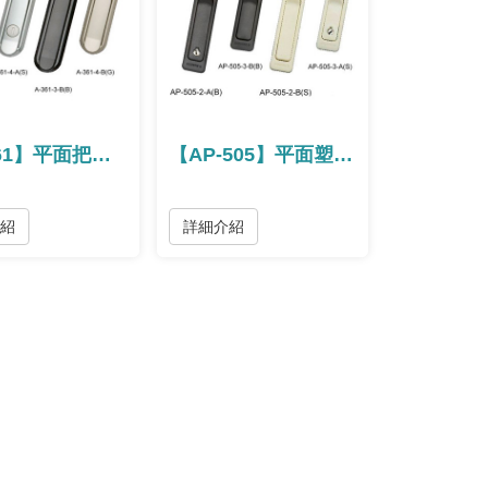
【A-361】平面把手 / 平面把手
【AP-505】平面塑膠把手 / 平面塑胶把手
介紹
詳細介紹