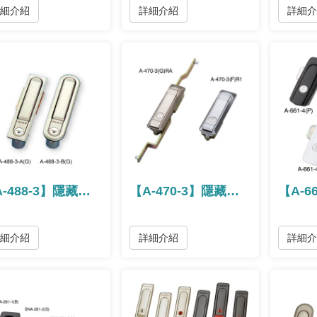
詳細介紹
詳細介紹
詳細
【A-488-3】隱藏式把手 / 隐藏式把手
【A-470-3】隱藏式把手 / 隐藏式把手
詳細介紹
詳細介紹
詳細