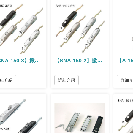
【SNA-150-3】掀蓋旋轉把手
【SNA-150-2】掀蓋旋轉把手
詳細介紹
詳細介紹
詳細