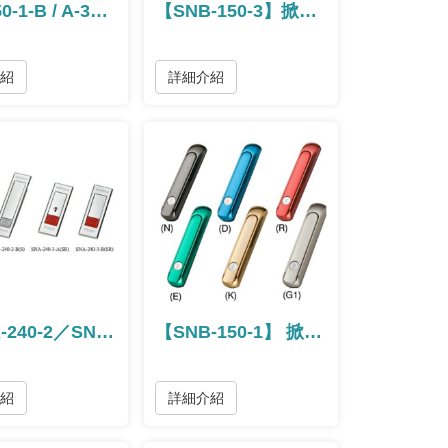
【A-350-1-B / A-350-3-B】壓縮式把手 / 压缩式把手
【SNB-150-3】掀蓋旋轉把手
介紹
詳細介紹
【SNA-240-2／SNA-240-3】噴沙平面把手 / 喷沙平面把手
【SNB-150-1】 掀蓋旋轉把手
介紹
詳細介紹