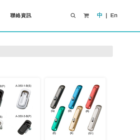
中
|
En
聯絡資訊
Contact Us