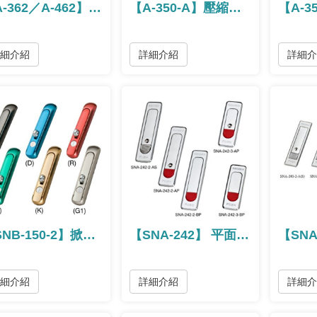
【A-362／A-462】防水型隱藏式門把手 / 防水型隐藏式门把手
【A-350-A】壓縮式把手 / 压缩式把手
詳細介紹
詳細介紹
詳細
【SNB-150-2】掀蓋旋轉把手
【SNA-242】 平面跳脫把手
詳細介紹
詳細介紹
詳細