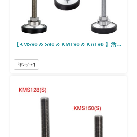
【KMS90 & S90 & KMT90 & KAT90 】活動型腳座
詳細介紹