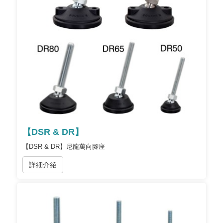
【DSR & DR】
【DSR & DR】尼龍萬向腳座
詳細介紹