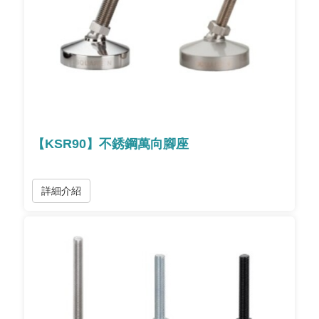
【KSR90】不銹鋼萬向腳座
詳細介紹