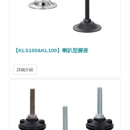
【KLS100&KL100】喇叭型腳座
詳細介紹