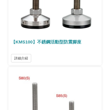
【KMS100】不銹鋼活動型防震腳座
詳細介紹