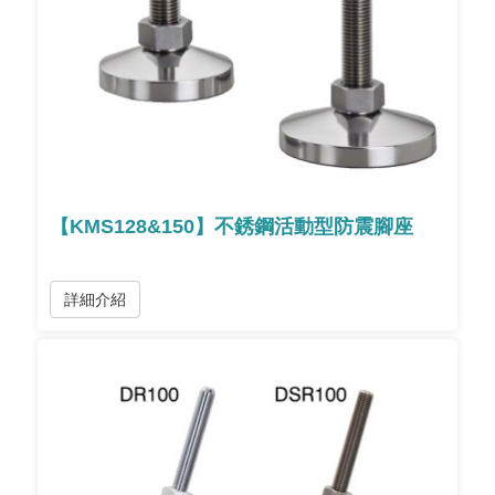
【KMS128&150】不銹鋼活動型防震腳座
詳細介紹