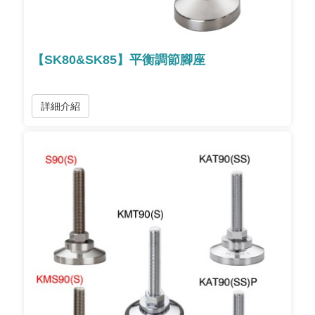
【SK80&SK85】平衡調節腳座
詳細介紹