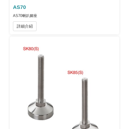
AS70
AS70喇叭腳座
詳細介紹