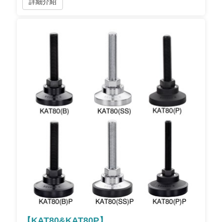
詳細介紹
【KAT80&KAT80P】