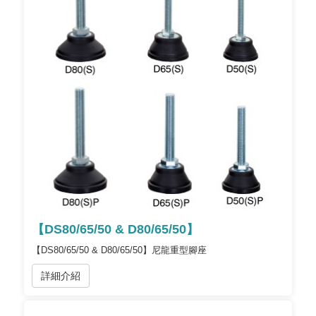
【DS80/65/50 & D80/65/50】
【DS80/65/50 & D80/65/50】尼龍重型腳座
詳細介紹