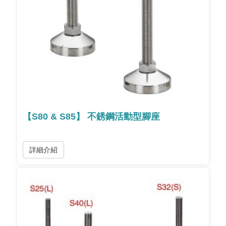
【S80 & S85】 不銹鋼活動型腳座
詳細介紹