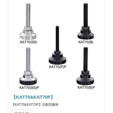
【KAT70&KAT70P】
【KAT70&KAT70P】活動型腳座