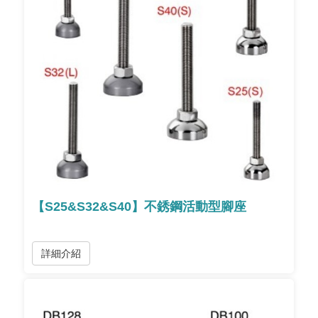
【S25&S32&S40】不銹鋼活動型腳座
詳細介紹