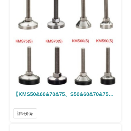
【KMS50&60&70&75、S50&60&70&75】不銹鋼活動型腳座
詳細介紹