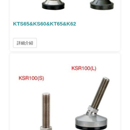
KTS65&KS60&KT65&K62
詳細介紹