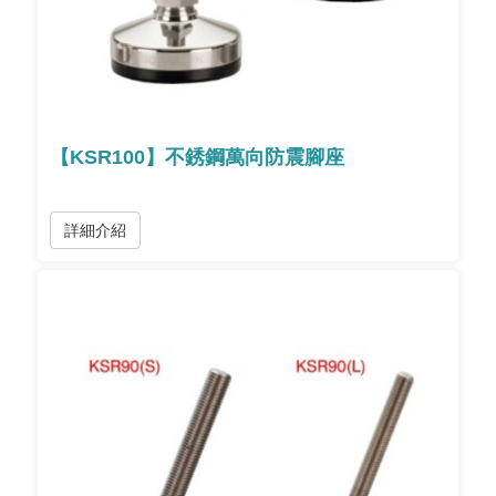
【KSR100】不銹鋼萬向防震腳座
詳細介紹