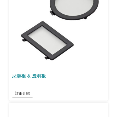
尼龍框 & 透明板
詳細介紹