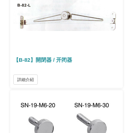
【B-82】開閉器 / 开闭器
詳細介紹