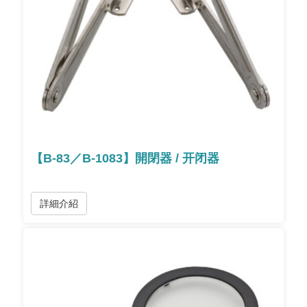
【B-83／B-1083】開閉器 / 开闭器
詳細介紹