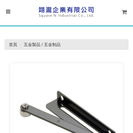
首頁
五金製品 / 五金制品