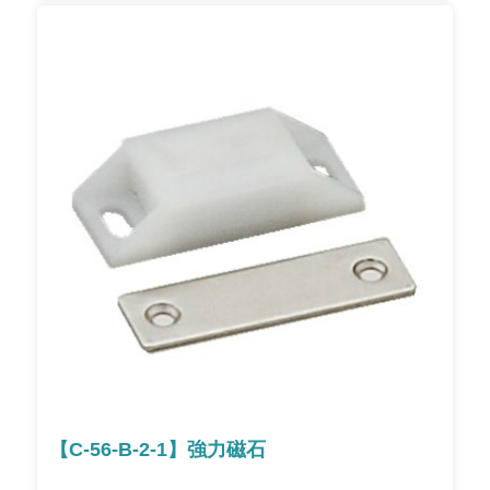
【C-56-B-2-1】強力磁石