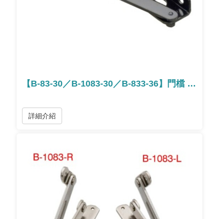
【B-83-30／B-1083-30／B-833-36】門檔 / 门档
詳細介紹