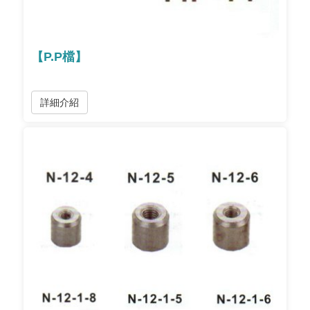
【P.P檔】
詳細介紹