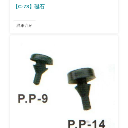
【C-73】磁石
詳細介紹