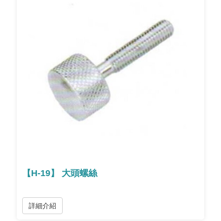
【H-19】 大頭螺絲
詳細介紹