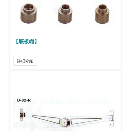
【底板帽】
詳細介紹