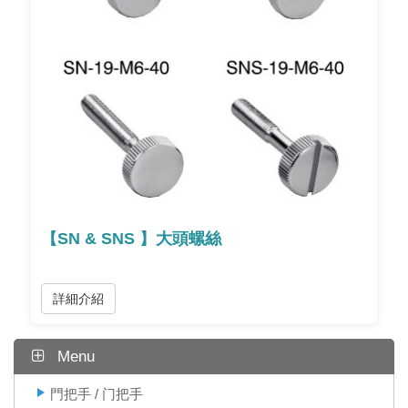
【SN & SNS 】大頭螺絲
詳細介紹
Menu
門把手 / 门把手