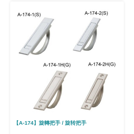
【A-174】旋轉把手 / 旋转把手