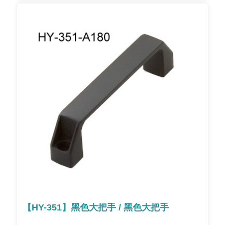
【HY-351】黑色大把手 / 黑色大把手