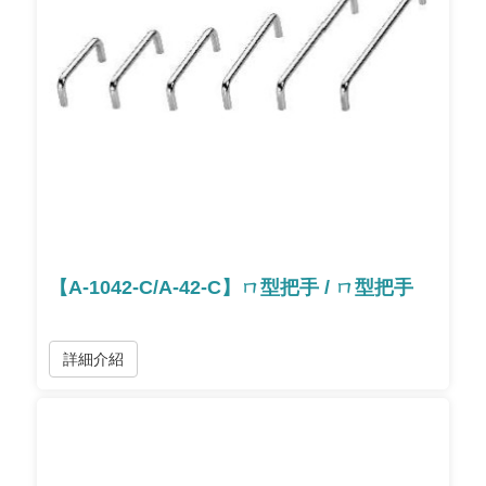
【A-1042-C/A-42-C】ㄇ型把手 / ㄇ型把手
詳細介紹