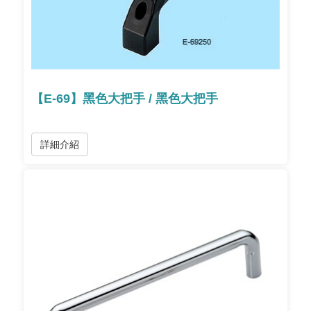
【E-69】黑色大把手 / 黑色大把手
詳細介紹