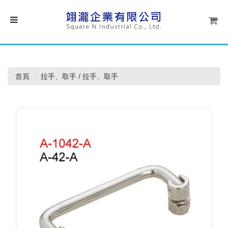
首頁
拉手、取手 / 拉手、取手