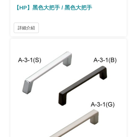
【HP】黑色大把手 / 黑色大把手
詳細介紹