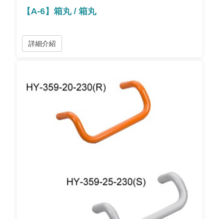
【A-6】箱丸 / 箱丸
詳細介紹