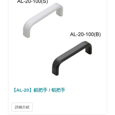
【AL-20】鋁把手 / 铝把手
詳細介紹