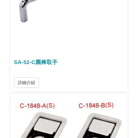
SA-52-C圓棒取手
詳細介紹