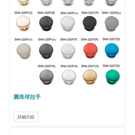
圓珠球拉手
詳細介紹