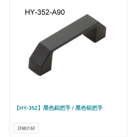
【HY-352】黑色鋁把手 / 黑色铝把手
詳細介紹