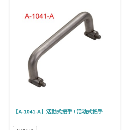
【A-1041-A】活動式把手 / 活动式把手