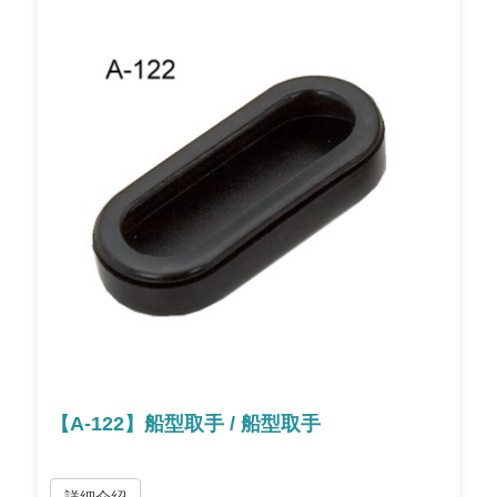
【A-122】船型取手 / 船型取手