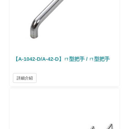
【A-1042-D/A-42-D】ㄇ型把手 / ㄇ型把手
詳細介紹