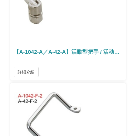
【A-1042-A／A-42-A】活動型把手 / 活动型把手
詳細介紹