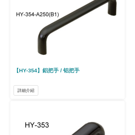
【HY-354】鋁把手 / 铝把手
詳細介紹