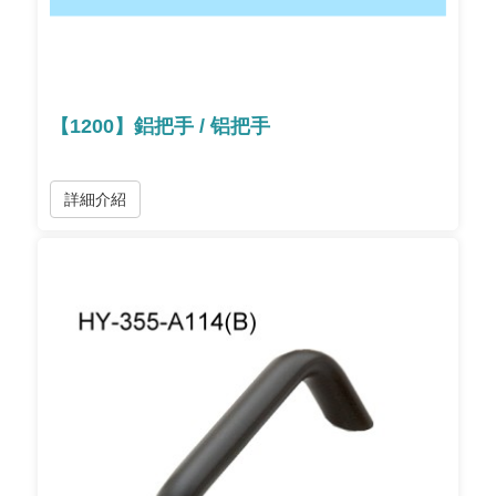
【1200】鋁把手 / 铝把手
詳細介紹