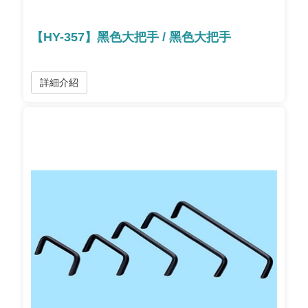
【HY-357】黑色大把手 / 黑色大把手
詳細介紹