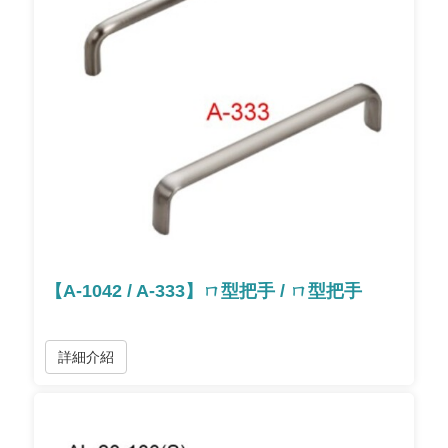
【A-1042 / A-333】ㄇ型把手 / ㄇ型把手
詳細介紹