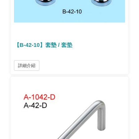
【B-42-10】套墊 / 套垫
詳細介紹