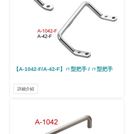
【A-1042-F/A-42-F】ㄇ型把手 / ㄇ型把手
詳細介紹