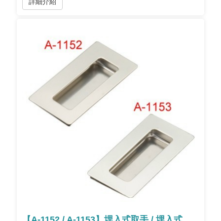
詳細介紹
【A-1152 / A-1153】埋入式取手 / 埋入式取手