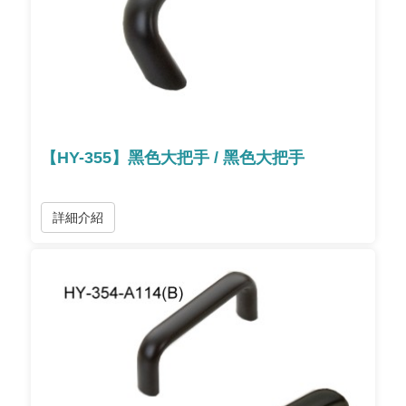
【HY-355】黑色大把手 / 黑色大把手
詳細介紹