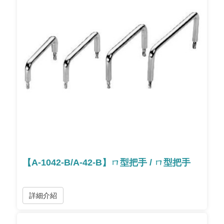
【A-1042-B/A-42-B】ㄇ型把手 / ㄇ型把手
詳細介紹