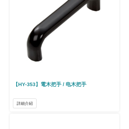
【HY-353】電木把手 / 电木把手
詳細介紹