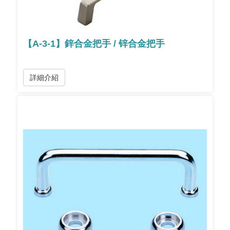
【A-3-1】鋅合金把手 / 锌合金把手
詳細介紹