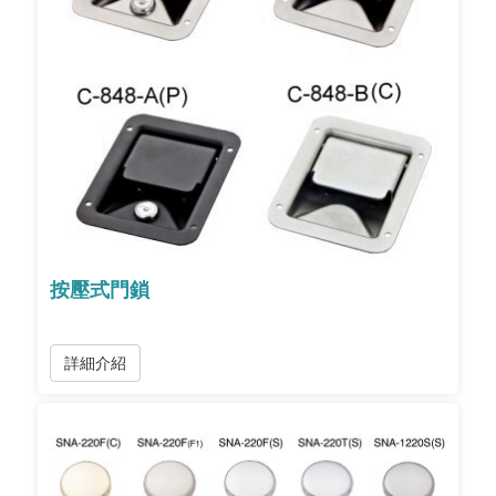
按壓式門鎖
詳細介紹